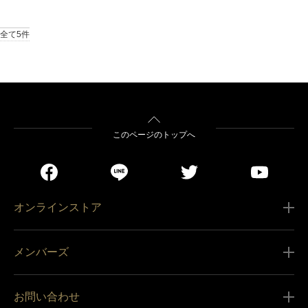
全て5件
このページのトップへ
オンラインストア
ご利用ガイド
メンバーズ
販売条件
新規会員登録
特定商取引法に基づく表記
お問い合わせ
会員規約