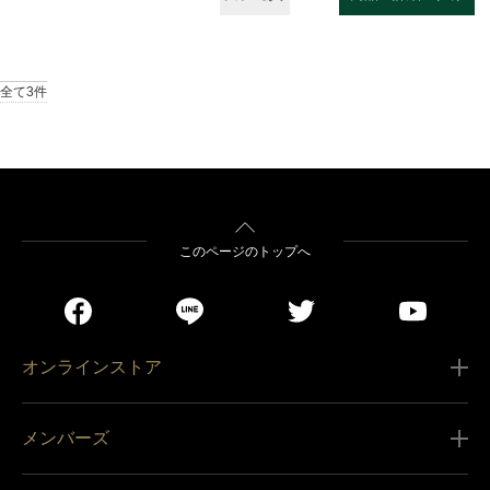
全て3件
このページのトップへ
オンラインストア
ご利用ガイド
メンバーズ
販売条件
新規会員登録