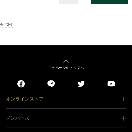
全て3件
このページのトップへ
オンラインストア
ご利用ガイド
メンバーズ
販売条件
新規会員登録