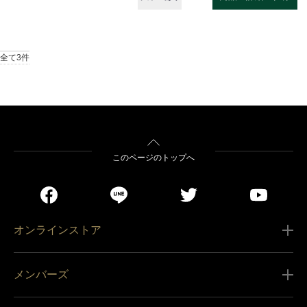
全て3件
このページのトップへ
オンラインストア
ご利用ガイド
メンバーズ
販売条件
新規会員登録