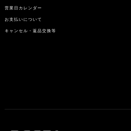
営業日カレンダー
お支払いについて
キャンセル・返品交換等