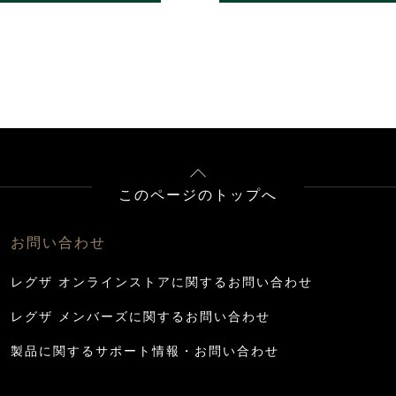
このページのトップへ
お問い合わせ
レグザ オンラインストアに関するお問い合わせ
レグザ メンバーズに関するお問い合わせ
製品に関するサポート情報・お問い合わせ