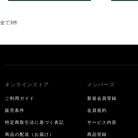
全て3件
オンラインストア
メンバーズ
ご利用ガイド
新規会員登録
販売条件
会員規約
特定商取引法に基づく表記
サービス内容
商品の配送（お届け）
商品登録