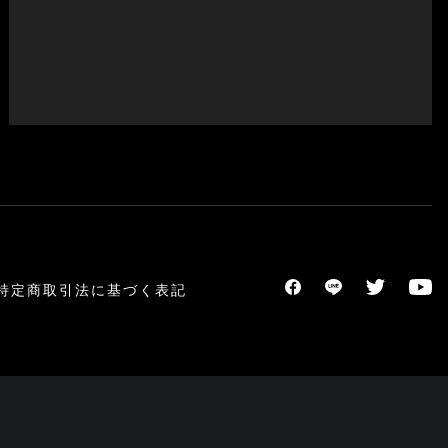
特定商取引法に基づく表記