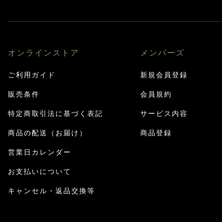
オンラインストア
メンバーズ
ご利用ガイド
新規会員登録
販売条件
会員規約
特定商取引法に基づく表記
サービス内容
商品の配送（お届け）
商品登録
営業日カレンダー
お支払いについて
キャンセル・返品交換等