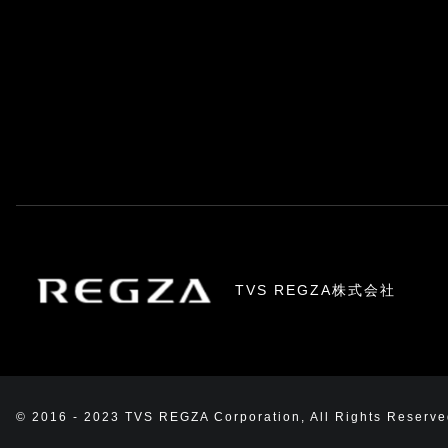
TVS REGZA株式会社
© 2016 - 2023 TVS REGZA Corporation, All Rights Reserve