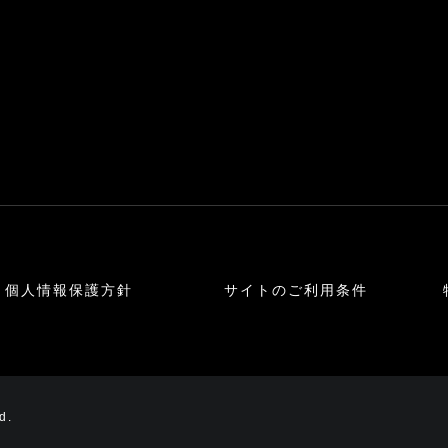
個人情報保護方針
サイトのご利用条件
d.