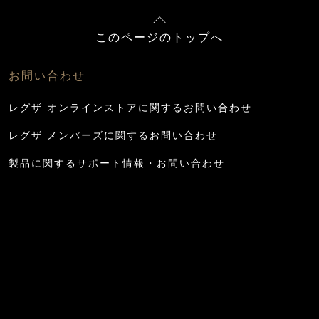
このページのトップへ
お問い合わせ
レグザ オンラインストアに関するお問い合わせ
レグザ メンバーズに関するお問い合わせ
製品に関するサポート情報・お問い合わせ