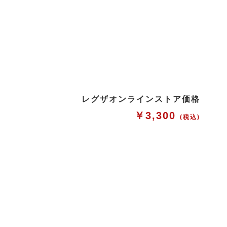
レグザオンラインストア価格
￥3,300
(税込)