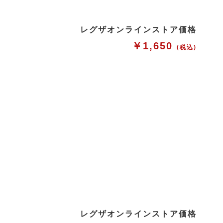
レグザオンラインストア価格
￥1,650
(税込)
レグザオンラインストア価格