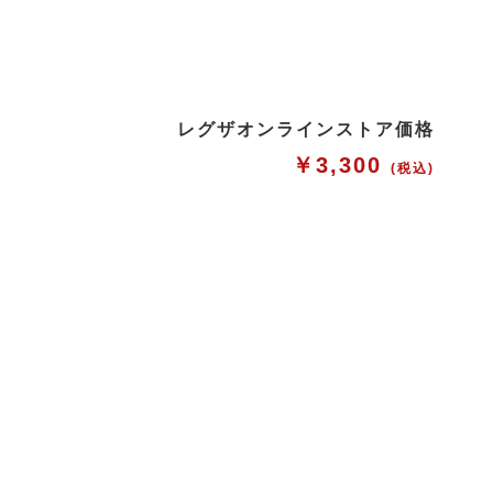
レグザオンラインストア価格
￥3,300
(税込)