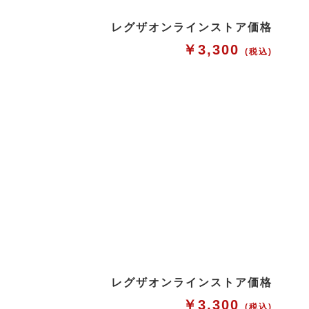
レグザオンラインストア価格
￥3,300
(税込)
レグザオンラインストア価格
￥3,300
(税込)