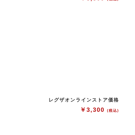
レグザオンラインストア価格
￥3,300
(税込)