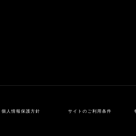
個人情報保護方針
サイトのご利用条件