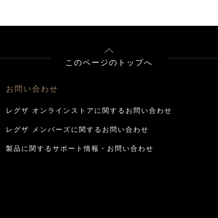
このページのトップへ
お問い合わせ
レグザ オンラインストアに関するお問い合わせ
レグザ メンバーズに関するお問い合わせ
製品に関するサポート情報・お問い合わせ