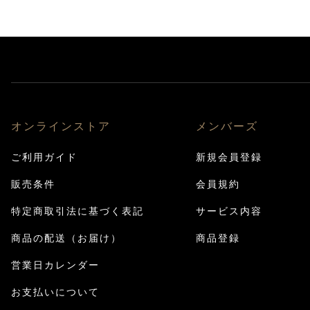
オンラインストア
メンバーズ
ご利用ガイド
新規会員登録
販売条件
会員規約
特定商取引法に基づく表記
サービス内容
商品の配送（お届け）
商品登録
営業日カレンダー
お支払いについて