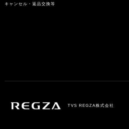
キャンセル・返品交換等
TVS REGZA株式会社