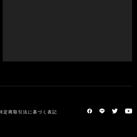
特定商取引法に基づく表記