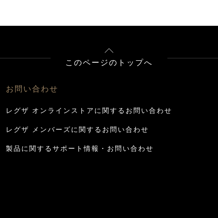
このページのトップへ
お問い合わせ
レグザ オンラインストアに関するお問い合わせ
レグザ メンバーズに関するお問い合わせ
製品に関するサポート情報・お問い合わせ