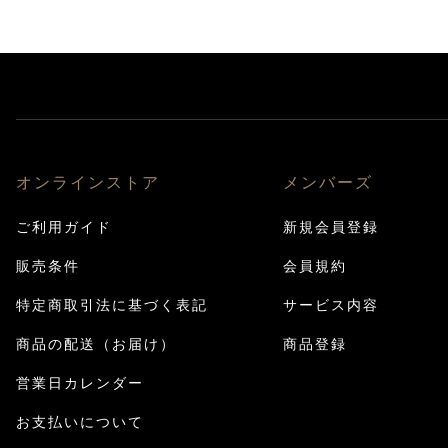
オンラインストア
メンバーズ
ご利用ガイド
新規会員登録
販売条件
会員規約
特定商取引法に基づく表記
サービス内容
商品の配送（お届け）
商品登録
営業日カレンダー
お支払いについて