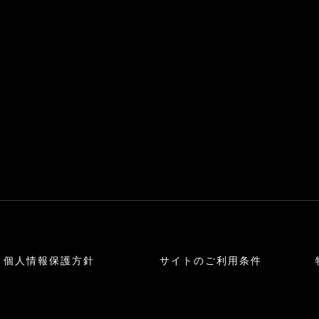
個人情報保護方針
サイトのご利用条件