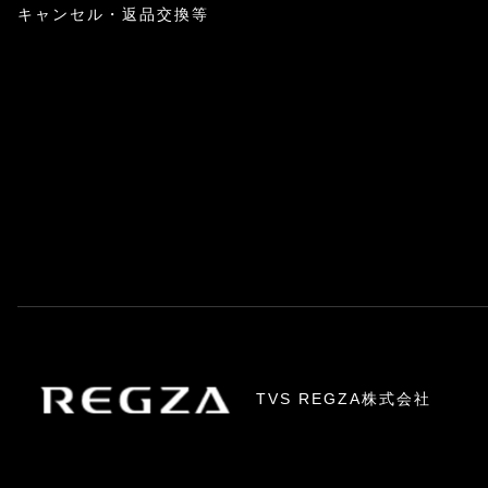
キャンセル・返品交換等
TVS REGZA株式会社