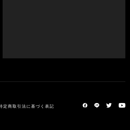
特定商取引法に基づく表記