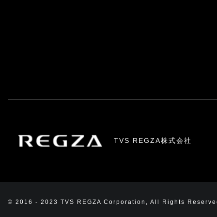
TVS REGZA株式会社
© 2016 - 2023 TVS REGZA Corporation, All Rights Reserve