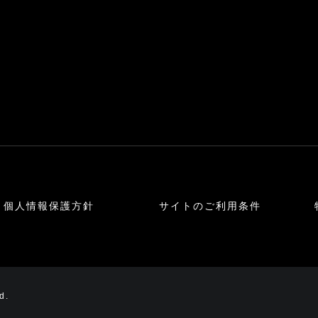
個人情報保護方針
サイトのご利用条件
d.