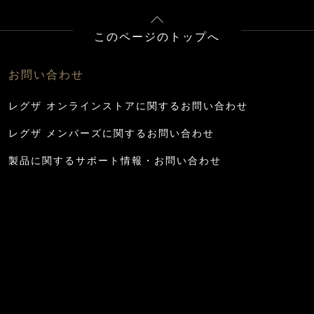
このページのトップへ
お問い合わせ
レグザ オンラインストアに関するお問い合わせ
レグザ メンバーズに関するお問い合わせ
製品に関するサポート情報・お問い合わせ