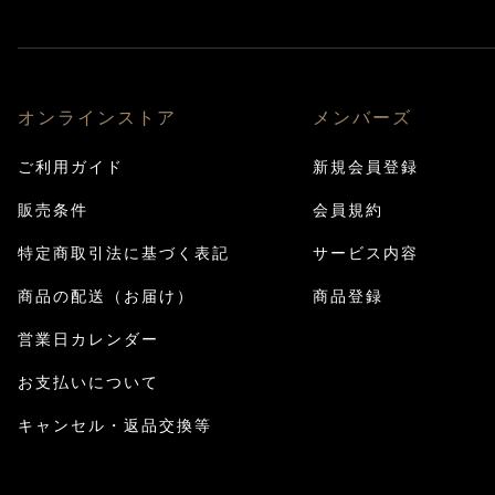
オンラインストア
メンバーズ
ご利用ガイド
新規会員登録
販売条件
会員規約
特定商取引法に基づく表記
サービス内容
商品の配送（お届け）
商品登録
営業日カレンダー
お支払いについて
キャンセル・返品交換等