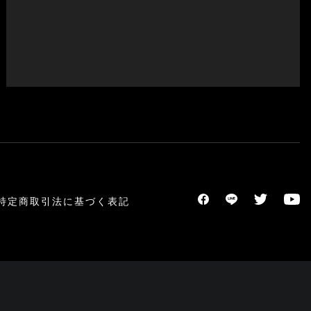
特定商取引法に基づく表記