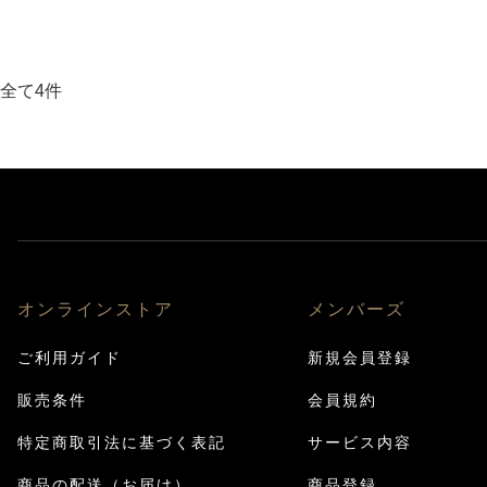
全て4件
オンラインストア
メンバーズ
ご利用ガイド
新規会員登録
販売条件
会員規約
特定商取引法に基づく表記
サービス内容
商品の配送（お届け）
商品登録