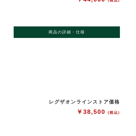
(税込)
商品の詳細・仕様
レグザオンラインストア価格
￥38,500
(税込)