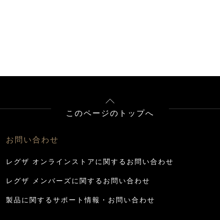
このページのトップへ
お問い合わせ
レグザ オンラインストアに関するお問い合わせ
レグザ メンバーズに関するお問い合わせ
製品に関するサポート情報・お問い合わせ