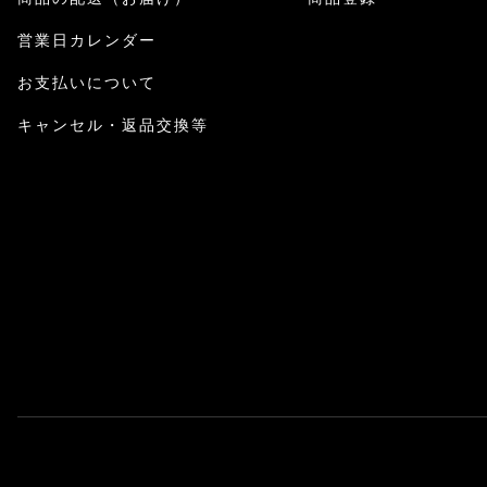
営業日カレンダー
お支払いについて
キャンセル・返品交換等