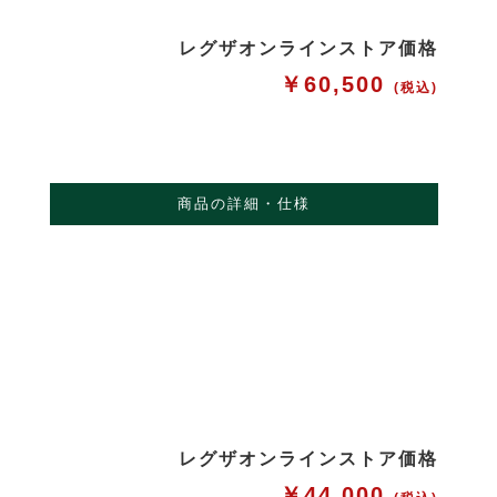
レグザオンラインストア価格
￥60,500
(税込)
商品の詳細・仕様
レグザオンラインストア価格
￥44,000