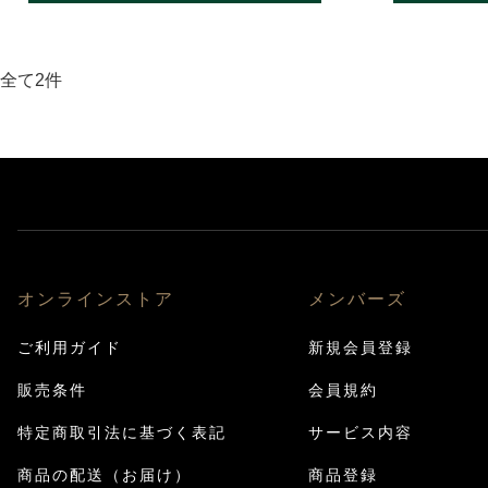
全て2件
オンラインストア
メンバーズ
ご利用ガイド
新規会員登録
販売条件
会員規約
特定商取引法に基づく表記
サービス内容
商品の配送（お届け）
商品登録