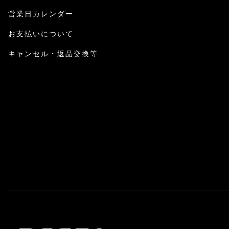
営業日カレンダー
お支払いについて
キャンセル・返品交換等