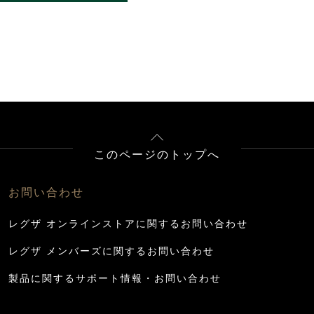
このページのトップへ
お問い合わせ
レグザ オンラインストアに関するお問い合わせ
レグザ メンバーズに関するお問い合わせ
製品に関するサポート情報・お問い合わせ