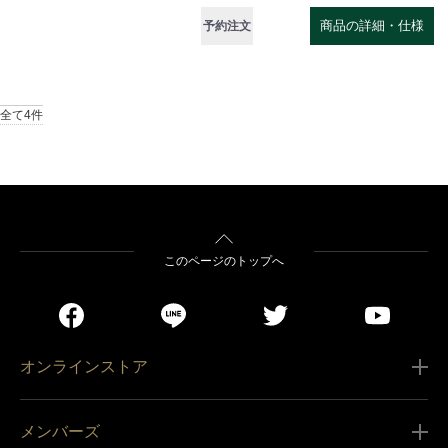
商品の詳細・仕様
予約注文
全て4件
このページのトップへ
オンラインストア
ご利用ガイド
メンバーズ
販売条件