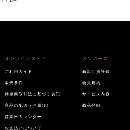
全て2件
オンラインストア
メンバーズ
ご利用ガイド
新規会員登録
販売条件
会員規約
特定商取引法に基づく表記
サービス内容
商品の配送（お届け）
商品登録
営業日カレンダー
お支払いについて