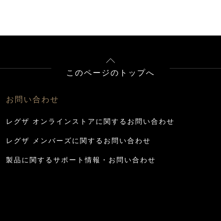
このページのトップへ
お問い合わせ
レグザ オンラインストアに関するお問い合わせ
レグザ メンバーズに関するお問い合わせ
製品に関するサポート情報・お問い合わせ