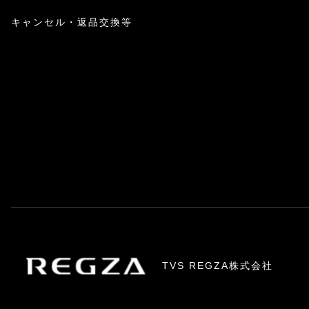
キャンセル・返品交換等
TVS REGZA株式会社