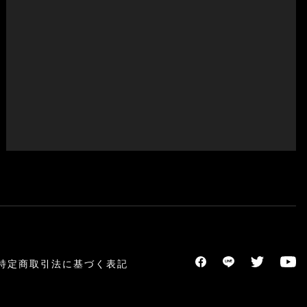
特定商取引法に基づく表記