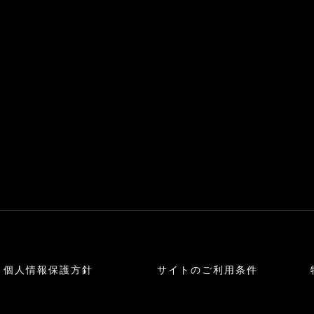
個人情報保護方針
サイトのご利用条件