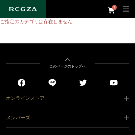
0
ご指定のカテゴリは存在しません
このページのトップへ
オンラインストア
ご利用ガイド
メンバーズ
販売条件
新規会員登録
特定商取引法に基づく表記