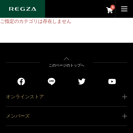
0
ご指定のカテゴリは存在しません
このページのトップへ
オンラインストア
ご利用ガイド
メンバーズ
販売条件
新規会員登録
特定商取引法に基づく表記