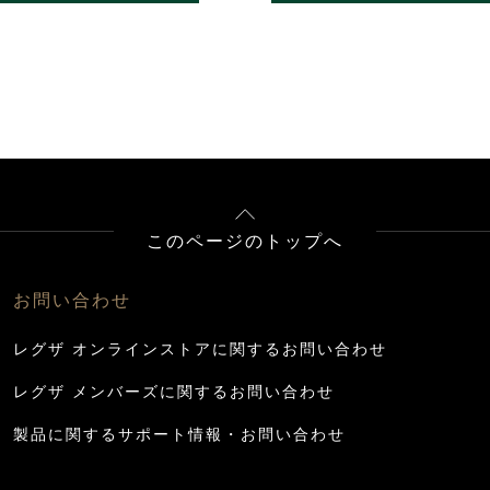
このページのトップへ
お問い合わせ
レグザ オンラインストアに関するお問い合わせ
レグザ メンバーズに関するお問い合わせ
製品に関するサポート情報・お問い合わせ