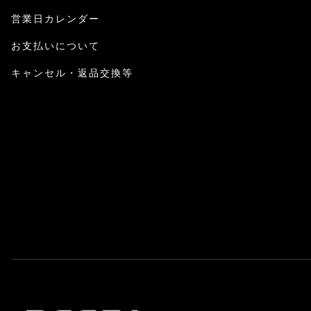
営業日カレンダー
お支払いについて
キャンセル・返品交換等