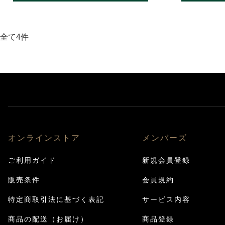
全て4件
オンラインストア
メンバーズ
ご利用ガイド
新規会員登録
販売条件
会員規約
特定商取引法に基づく表記
サービス内容
商品の配送（お届け）
商品登録