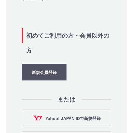
初めてご利用の方・会員以外の
方
新規会員登録
または
Yahoo! JAPAN IDで新規登録