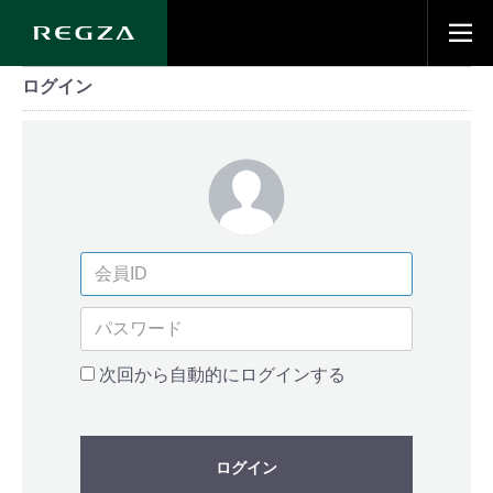
ログイン
次回から自動的にログインする
ログイン