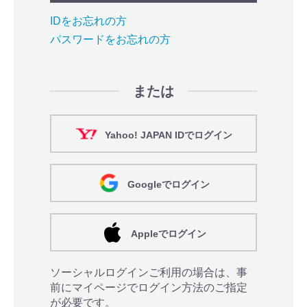
IDをお忘れの方
パスワードをお忘れの方
または
Yahoo! JAPAN IDでログイン
Googleでログイン
Appleでログイン
ソーシャルログインご利用の場合は、事
前にマイページでログイン方法のご指定
が必要です。