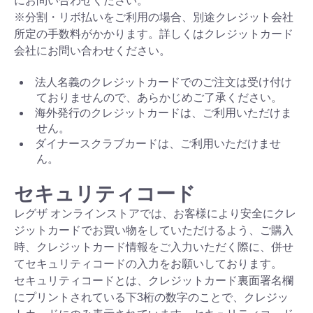
にお問い合わせください。
※分割・リボ払いをご利用の場合、別途クレジット会社
所定の手数料がかかります。詳しくはクレジットカード
会社にお問い合わせください。
法人名義のクレジットカードでのご注文は受け付け
ておりませんので、あらかじめご了承ください。
海外発行のクレジットカードは、ご利用いただけま
せん。
ダイナースクラブカードは、ご利用いただけませ
ん。
セキュリティコード
レグザ オンラインストアでは、お客様により安全にクレ
ジットカードでお買い物をしていただけるよう、ご購入
時、クレジットカード情報をご入力いただく際に、併せ
てセキュリティコードの入力をお願いしております。
セキュリティコードとは、クレジットカード裏面署名欄
にプリントされている下3桁の数字のことで、クレジッ