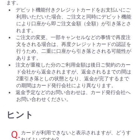
ます。
デビット機能付きクレジットカードをお支払いにご
利用いただいた場合、ご注文と同時にデビット機能
により口座から即ご注文金額（全額）が引き落とさ
れます。
ご注文の変更、一部キャンセルなどの事情で再度注
文をされる場合は、再度クレジットカードの認証を
行うため、二重に口座から引き落とされる可能性が
あります。
注文が重複した分のご利用金額は後日ご契約のカー
ド会社から返金されますが、返金されるまでの間は
2重引き落としの状態となり、返金が完了するまで
の期間はカード発行会社により異なります。
返金予定などのお問い合わせは、カード発行会社へ
お問い合わせください。
ヒント
カードが利用できないと表示されますが、どうす
ればよいですか?