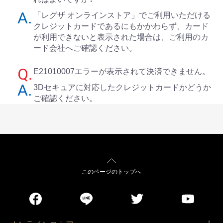
「レグザ オンラインストア」でご利用いただける
クレジットカードであるにもかかわらず、カード
が利用できないと表示された場合は、ご利用のカ
ード会社へご確認ください。
E21010007エラーが表示されて決済できません。
3Dセキュアに対応したクレジットカードかどうか
ご確認ください。
このページのトップへ