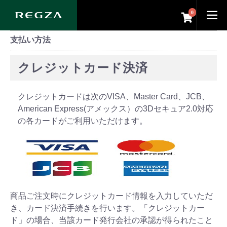
0
支払い方法
クレジットカード決済
クレジットカードは次のVISA、Master Card、JCB、
American Express(アメックス）の3Dセキュア2.0対応
の各カードがご利用いただけます。
商品ご注文時にクレジットカード情報を入力していただ
き、カード決済手続きを行います。「クレジットカー
ド」の場合、当該カード発行会社の承認が得られたこと