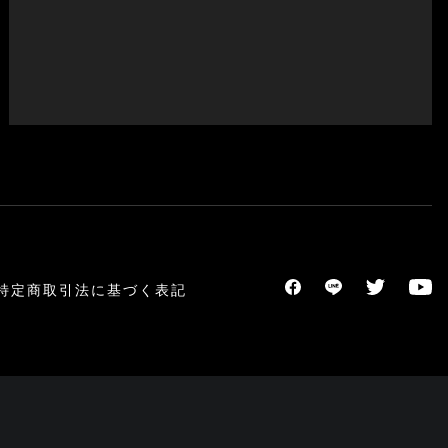
特定商取引法に基づく表記