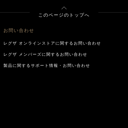
このページのトップへ
お問い合わせ
レグザ オンラインストアに関するお問い合わせ
レグザ メンバーズに関するお問い合わせ
製品に関するサポート情報・お問い合わせ