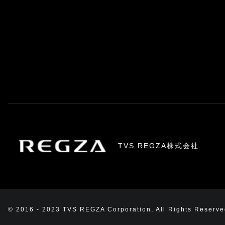
TVS REGZA株式会社
© 2016 - 2023 TVS REGZA Corporation, All Rights Reserve