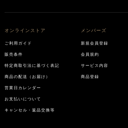
オンラインストア
メンバーズ
ご利用ガイド
新規会員登録
販売条件
会員規約
特定商取引法に基づく表記
サービス内容
商品の配送（お届け）
商品登録
営業日カレンダー
お支払いについて
キャンセル・返品交換等