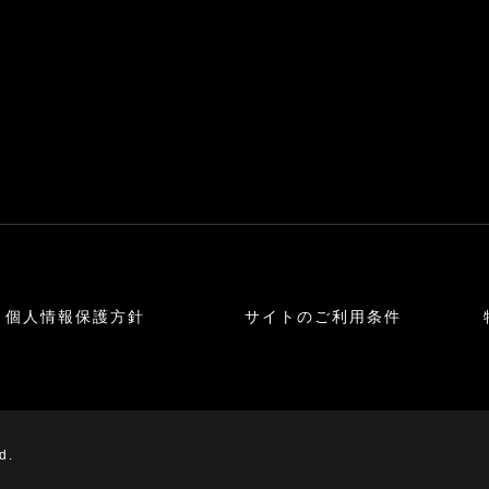
個人情報保護方針
サイトのご利用条件
d.