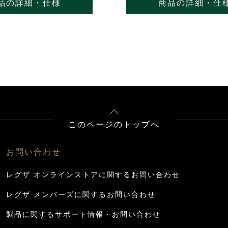
品の詳細・仕様
商品の詳細・仕
このページのトップへ
お問い合わせ
レグザ オンラインストアに関するお問い合わせ
レグザ メンバーズに関するお問い合わせ
製品に関するサポート情報・お問い合わせ