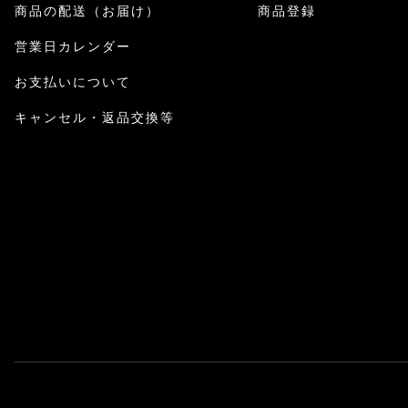
商品の配送（お届け）
商品登録
営業日カレンダー
お支払いについて
キャンセル・返品交換等