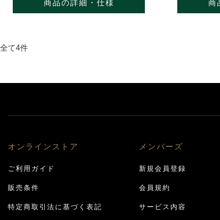
商品の詳細・仕様
商
全て4件
オンラインストア
メンバーズ
ご利用ガイド
新規会員登録
販売条件
会員規約
特定商取引法に基づく表記
サービス内容