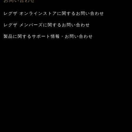
お問い合わせ
レグザ オンラインストアに関するお問い合わせ
レグザ メンバーズに関するお問い合わせ
製品に関するサポート情報・お問い合わせ