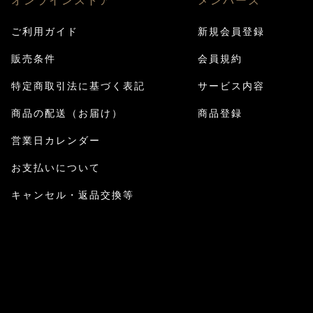
オンラインストア
メンバーズ
ご利用ガイド
新規会員登録
販売条件
会員規約
特定商取引法に基づく表記
サービス内容
商品の配送（お届け）
商品登録
営業日カレンダー
お支払いについて
キャンセル・返品交換等