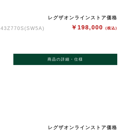
レグザオンラインストア価格
￥198,000
Z770S(SW5A)
(税込)
商品の詳細・仕様
レグザオンラインストア価格