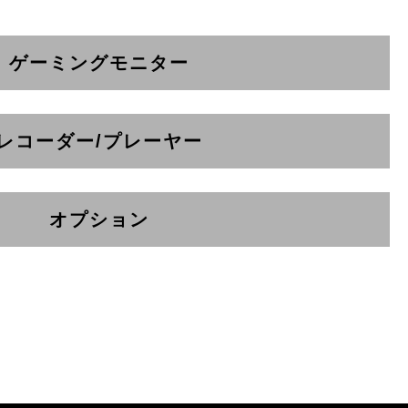
ゲーミングモニター
レコーダー/プレーヤー
オプション