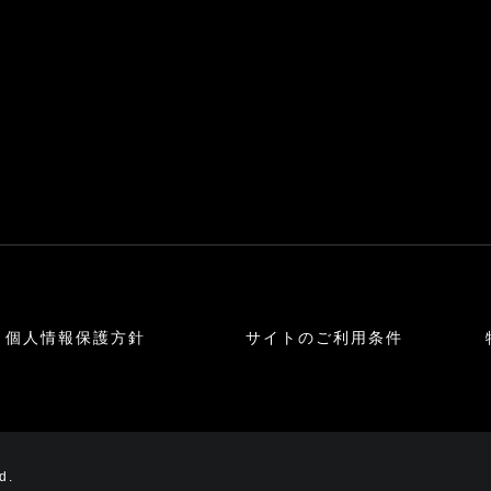
個人情報保護方針
サイトのご利用条件
d.