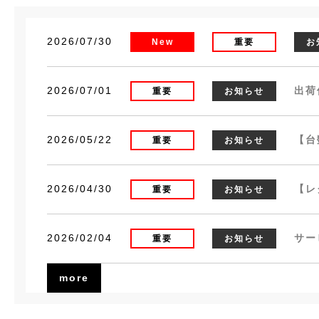
2026/07/30
New
重要
お
2026/07/01
出荷
重要
お知らせ
2026/05/22
【台
重要
お知らせ
2026/04/30
【レ
重要
お知らせ
2026/02/04
サー
重要
お知らせ
more