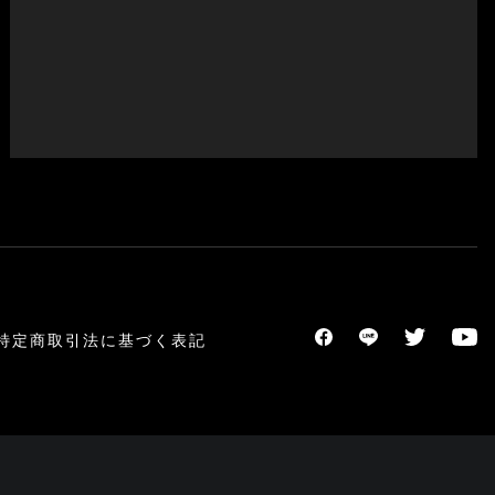
特定商取引法に基づく表記