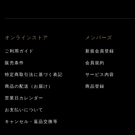
オンラインストア
メンバーズ
ご利用ガイド
新規会員登録
販売条件
会員規約
特定商取引法に基づく表記
サービス内容
商品の配送（お届け）
商品登録
営業日カレンダー
お支払いについて
キャンセル・返品交換等