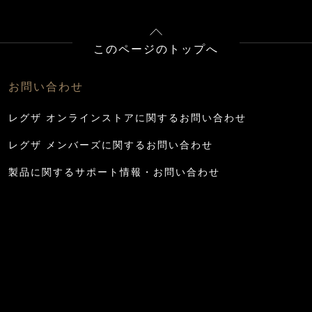
このページのトップへ
お問い合わせ
レグザ オンラインストアに関するお問い合わせ
レグザ メンバーズに関するお問い合わせ
製品に関するサポート情報・お問い合わせ