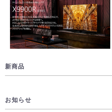
新商品
お知らせ