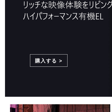
購入する >