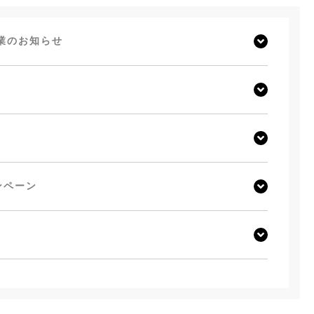
業のお知らせ
ンペーン