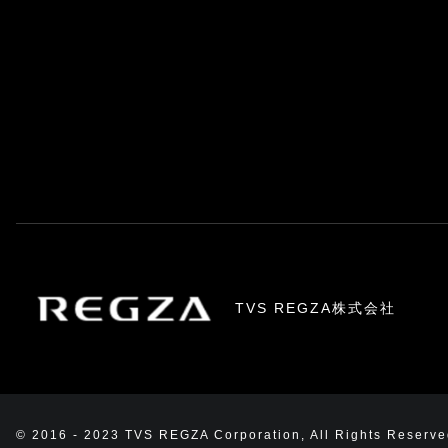
TVS REGZA株式会社
© 2016 - 2023 TVS REGZA Corporation, All Rights Reserve