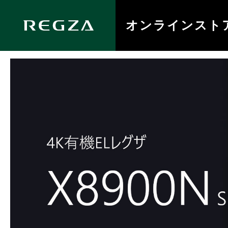
オンラインスト