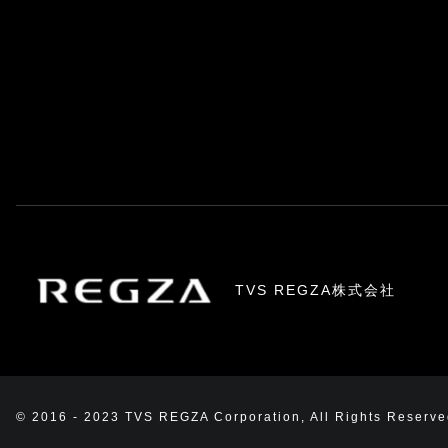
TVS REGZA株式会社
© 2016 - 2023 TVS REGZA Corporation, All Rights Reserve