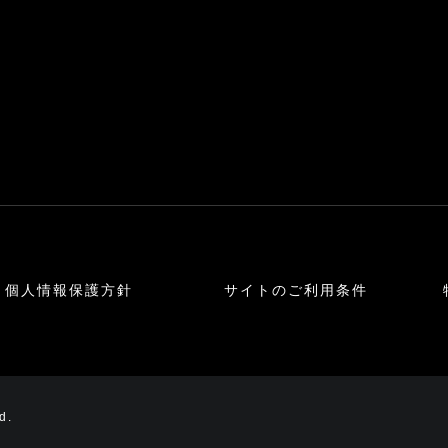
個人情報保護方針
サイトのご利用条件
d.