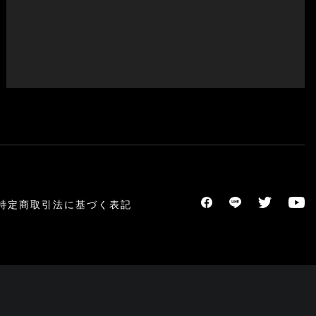
特定商取引法に基づく表記