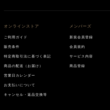
オンラインストア
メンバーズ
ご利用ガイド
新規会員登録
販売条件
会員規約
特定商取引法に基づく表記
サービス内容
商品の配送（お届け）
商品登録
営業日カレンダー
お支払いについて
キャンセル・返品交換等