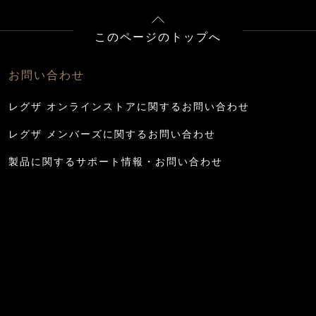
このページのトップへ
お問い合わせ
レグザ オンラインストアに関するお問い合わせ
レグザ メンバーズに関するお問い合わせ
製品に関するサポート情報・お問い合わせ