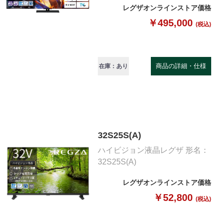
レグザオンラインストア価格
￥495,000
(税込)
商品の詳細・仕様
在庫：あり
32S25S(A)
ハイビジョン液晶レグザ 形名：
32S25S(A)
レグザオンラインストア価格
￥52,800
(税込)