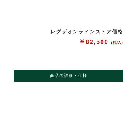
レグザオンラインストア価格
￥82,500
(税込)
商品の詳細・仕様