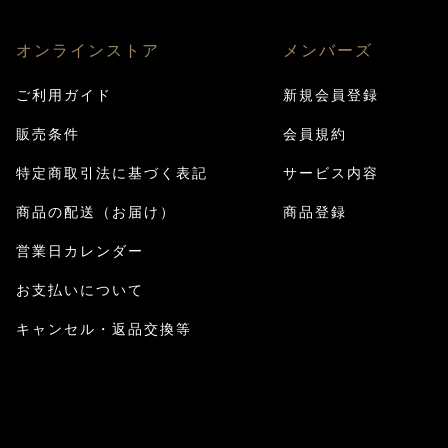
オンラインストア
メンバーズ
ご利用ガイド
新規会員登録
販売条件
会員規約
特定商取引法に基づく表記
サービス内容
商品の配送（お届け）
商品登録
営業日カレンダー
お支払いについて
キャンセル・返品交換等