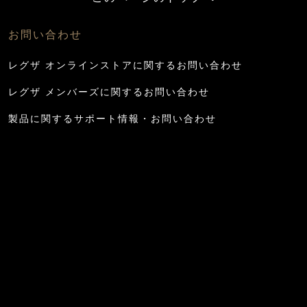
お問い合わせ
レグザ オンラインストアに関するお問い合わせ
レグザ メンバーズに関するお問い合わせ
製品に関するサポート情報・お問い合わせ