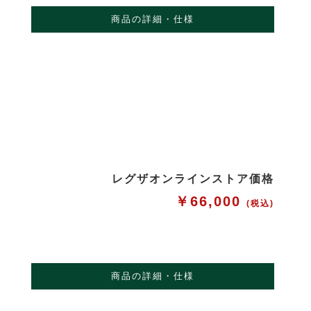
商品の詳細・仕様
レグザオンラインストア価格
￥66,000
(税込)
商品の詳細・仕様