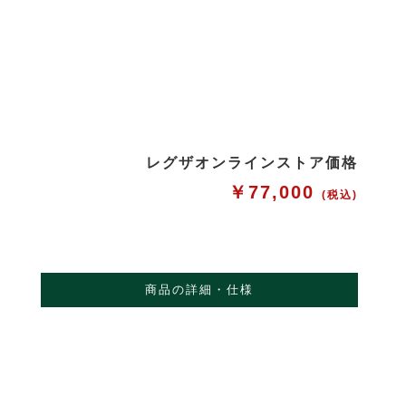
レグザオンラインストア価格
￥77,000
(税込)
商品の詳細・仕様