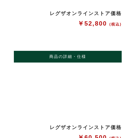
レグザオンラインストア価格
￥52,800
(税込)
商品の詳細・仕様
レグザオンラインストア価格
￥60,500