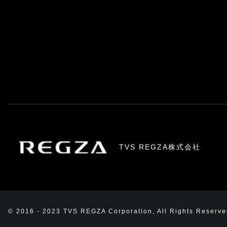
TVS REGZA株式会社
© 2016 - 2023 TVS REGZA Corporation, All Rights Reserve