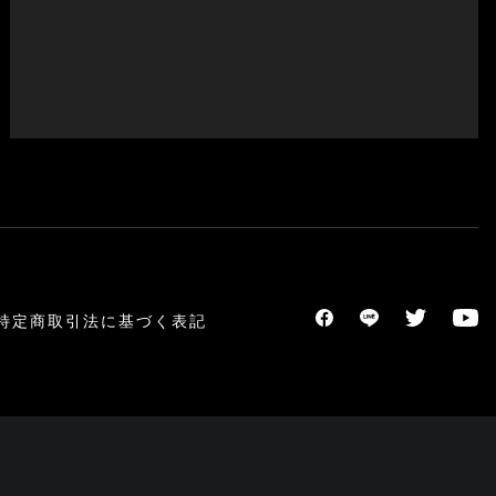
特定商取引法に基づく表記