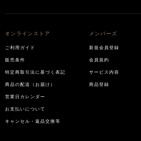
オンラインストア
メンバーズ
ご利用ガイド
新規会員登録
販売条件
会員規約
特定商取引法に基づく表記
サービス内容
商品の配送（お届け）
商品登録
営業日カレンダー
お支払いについて
キャンセル・返品交換等