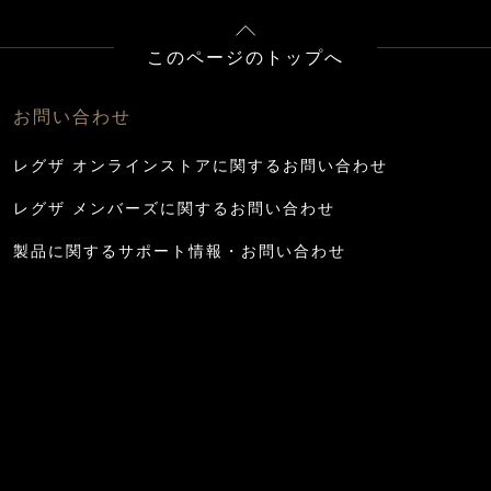
このページのトップへ
お問い合わせ
レグザ オンラインストアに関するお問い合わせ
レグザ メンバーズに関するお問い合わせ
製品に関するサポート情報・お問い合わせ