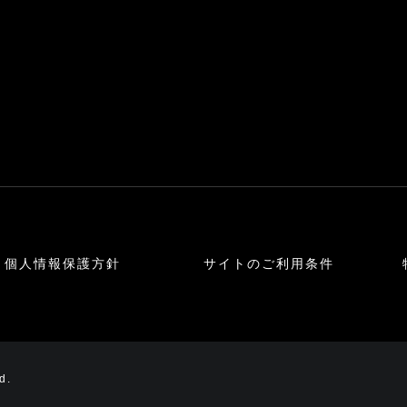
個人情報保護方針
サイトのご利用条件
d.