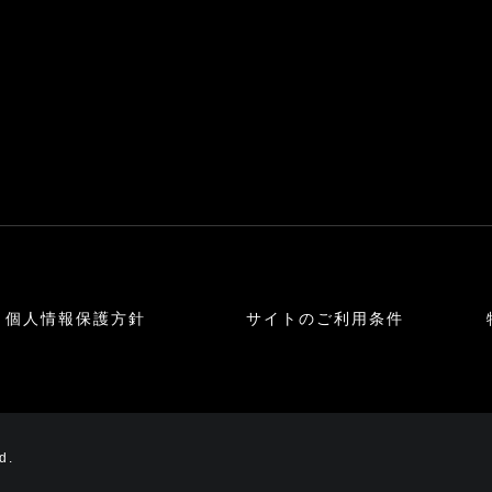
個人情報保護方針
サイトのご利用条件
d.