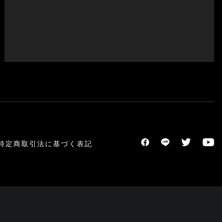
特定商取引法に基づく表記