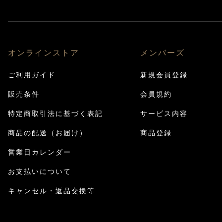
オンラインストア
メンバーズ
ご利用ガイド
新規会員登録
販売条件
会員規約
特定商取引法に基づく表記
サービス内容
商品の配送（お届け）
商品登録
営業日カレンダー
お支払いについて
キャンセル・返品交換等