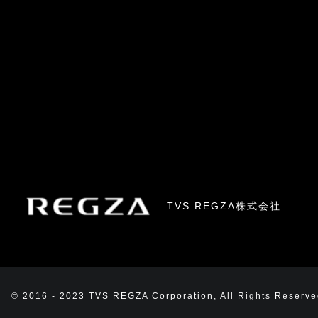
TVS REGZA株式会社
© 2016 - 2023 TVS REGZA Corporation, All Rights Reserve