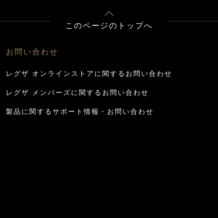
このページのトップへ
お問い合わせ
レグザ オンラインストアに関するお問い合わせ
レグザ メンバーズに関するお問い合わせ
製品に関するサポート情報・お問い合わせ