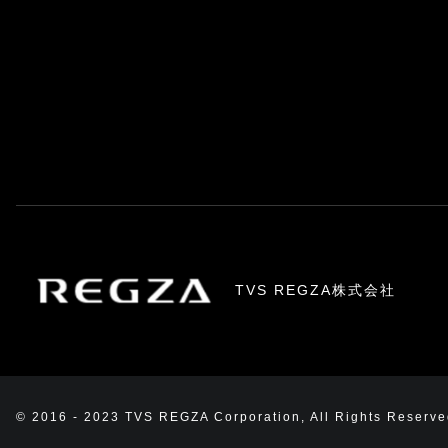
TVS REGZA株式会社
© 2016 - 2023 TVS REGZA Corporation, All Rights Reserve