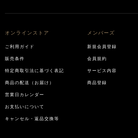
オンラインストア
メンバーズ
ご利用ガイド
新規会員登録
販売条件
会員規約
特定商取引法に基づく表記
サービス内容
商品の配送（お届け）
商品登録
営業日カレンダー
お支払いについて
キャンセル・返品交換等