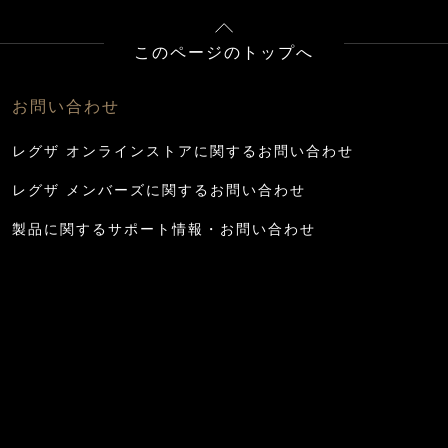
このページのトップへ
お問い合わせ
レグザ オンラインストアに関するお問い合わせ
レグザ メンバーズに関するお問い合わせ
製品に関するサポート情報・お問い合わせ