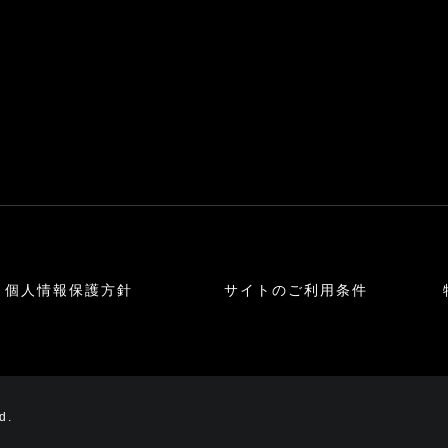
個人情報保護方針
サイトのご利用条件
d.