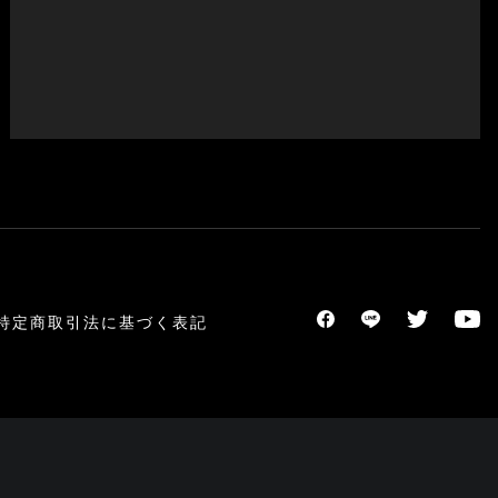
特定商取引法に基づく表記