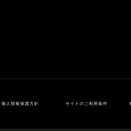
個人情報保護方針
サイトのご利用条件