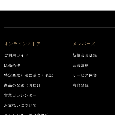
オンラインストア
メンバーズ
ご利用ガイド
新規会員登録
販売条件
会員規約
特定商取引法に基づく表記
サービス内容
商品の配送（お届け）
商品登録
営業日カレンダー
お支払いについて