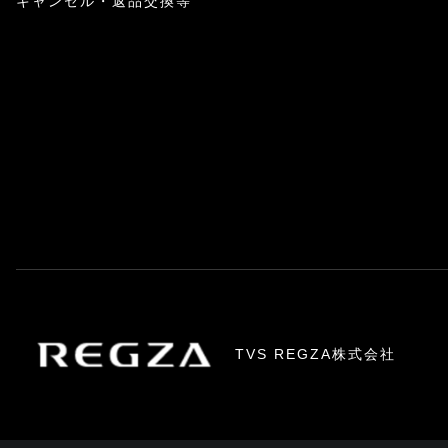
キャンセル・返品交換等
TVS REGZA株式会社