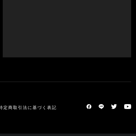
特定商取引法に基づく表記