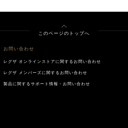
このページのトップへ
お問い合わせ
レグザ オンラインストアに関するお問い合わせ
レグザ メンバーズに関するお問い合わせ
製品に関するサポート情報・お問い合わせ