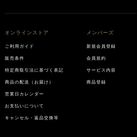
オンラインストア
メンバーズ
ご利用ガイド
新規会員登録
販売条件
会員規約
特定商取引法に基づく表記
サービス内容
商品の配送（お届け）
商品登録
営業日カレンダー
お支払いについて
キャンセル・返品交換等