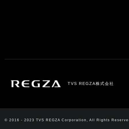
TVS REGZA株式会社
© 2016 - 2023 TVS REGZA Corporation, All Rights Reserve