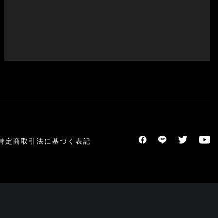
特定商取引法に基づく表記