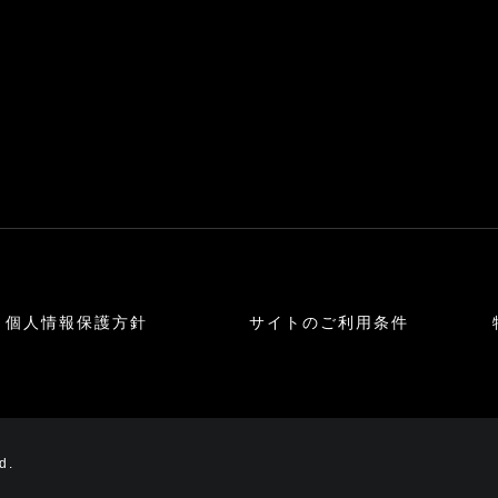
個人情報保護方針
サイトのご利用条件
d.