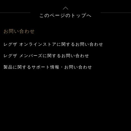
このページのトップへ
お問い合わせ
レグザ オンラインストアに関するお問い合わせ
レグザ メンバーズに関するお問い合わせ
製品に関するサポート情報・お問い合わせ