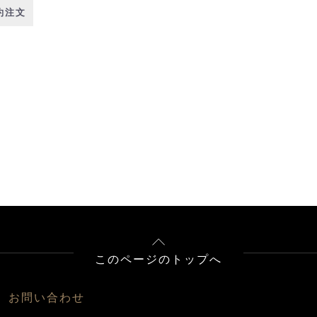
約注文
このページのトップへ
お問い合わせ