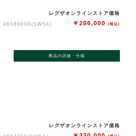
レグザオンラインストア価格
￥286,000
X8900R(SW5A)
(税込)
商品の詳細・仕様
レグザオンラインストア価格
￥330,000