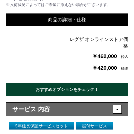
※入荷状況によってはご希望に添えない場合がございます。
商品の詳細・仕様
レグザ オンラインストア価
格
￥462,000
税込
￥420,000
税抜
おすすめオプションをチェック！
サービス 内容
-
5年延長保証サービスセット
据付サービス