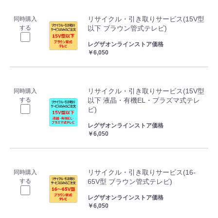
リサイクル・引き取りサービス(15V型
同時購入
する
以下 ブラウン管式テレビ)
レグザオンラインストア価格
￥6,050
リサイクル・引き取りサービス(15V型
同時購入
する
以下 液晶・有機EL・プラズマ式テレ
ビ)
レグザオンラインストア価格
￥6,050
リサイクル・引き取りサービス(16-
同時購入
する
65V型 ブラウン管式テレビ)
レグザオンラインストア価格
￥6,050