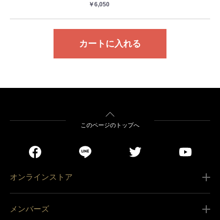
￥6,050
カートに入れる
このページのトップへ
オンラインストア
ご利用ガイド
メンバーズ
販売条件