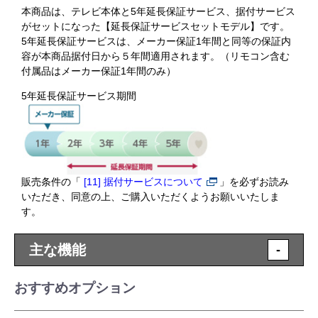
本商品は、テレビ本体と5年延長保証サービス、据付サービス
がセットになった【延長保証サービスセットモデル】です。
5年延長保証サービスは、メーカー保証1年間と同等の保証内
容が本商品据付日から５年間適用されます。（リモコン含む
付属品はメーカー保証1年間のみ）
5年延長保証サービス期間
販売条件の「
[11] 据付サービスについて
」を必ずお読み
いただき、同意の上、ご購入いただくようお願いいたしま
す。
主な機能
-
おすすめオプション