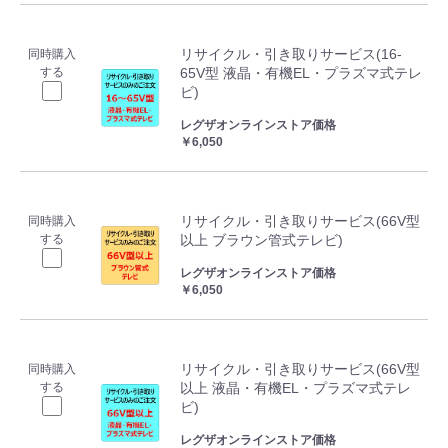
リサイクル・引き取りサービス(16-
同時購入
する
65V型 液晶・有機EL・プラズマ式テレ
ビ)
レグザオンラインストア価格
￥6,050
リサイクル・引き取りサービス(66V型
同時購入
する
以上 ブラウン管式テレビ)
レグザオンラインストア価格
￥6,050
リサイクル・引き取りサービス(66V型
同時購入
する
以上 液晶・有機EL・プラズマ式テレ
ビ)
レグザオンラインストア価格