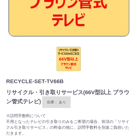
RECYCLE-SET-TV66B
リサイクル・引き取りサービス(66V型以上 ブラウ
ン管式テレビ)
在庫： あり
※訪問手数料について
不用となったテレビの引き取りのみをご希望の場合、前項の「リサイ
クル引き取りサービス」の料金の他に、訪問手数料を別途ご負担いた
だきます。