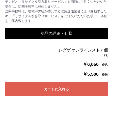
テレビと「リサイクル引き取りサービス」を同時にご注文いただいた
場合は、訪問手数料は発生しません。
訪問手数料は、地域や弊社が委託する収集運搬業者により変動するた
め、「リサイクル引き取りサービス」をご注文いただいた後に、金額
をご案内致します。
商品の詳細・仕様
レグザ オンラインストア価
格
￥6,050
税込
￥5,500
税抜
カートに入れる