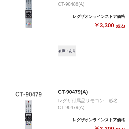
CT-90488(A)
レグザオンラインストア価格
￥3,300
(税込)
在庫：あり
CT-90479(A)
レグザ付属品リモコン 形名：
CT-90479(A)
レグザオンラインストア価格
￥3,300