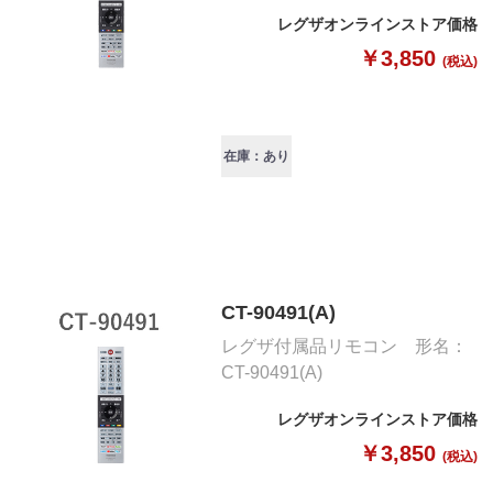
レグザオンラインストア価格
￥3,850
(税込)
在庫：あり
CT-90491(A)
レグザ付属品リモコン 形名：
CT-90491(A)
レグザオンラインストア価格
￥3,850
(税込)