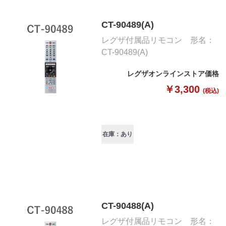
CT-90489(A)
レグザ付属品リモコン 形名：
CT-90489(A)
レグザオンラインストア価格
￥3,300
(税込)
在庫：あり
CT-90488(A)
レグザ付属品リモコン 形名：