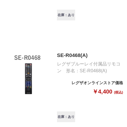
在庫：あり
SE-R0468(A)
レグザブルーレイ付属品リモコ
ン 形名：SE-R0468(A)
レグザオンラインストア価格
￥4,400
(税込)
在庫：あり