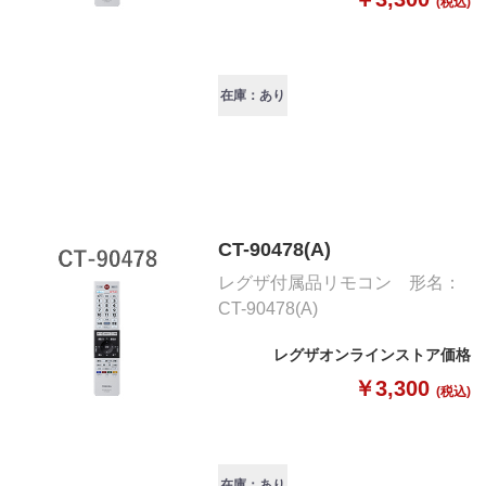
(税込)
在庫：あり
CT-90478(A)
レグザ付属品リモコン 形名：
CT-90478(A)
レグザオンラインストア価格
￥3,300
(税込)
在庫：あり