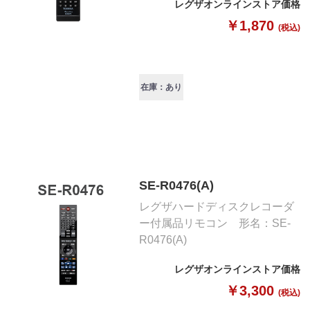
レグザオンラインストア価格
￥1,870
(税込)
在庫：あり
SE-R0476(A)
レグザハードディスクレコーダ
ー付属品リモコン 形名：SE-
R0476(A)
レグザオンラインストア価格
￥3,300
(税込)