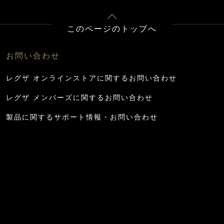
このページのトップへ
お問い合わせ
レグザ オンラインストアに関するお問い合わせ
レグザ メンバーズに関するお問い合わせ
製品に関するサポート情報・お問い合わせ