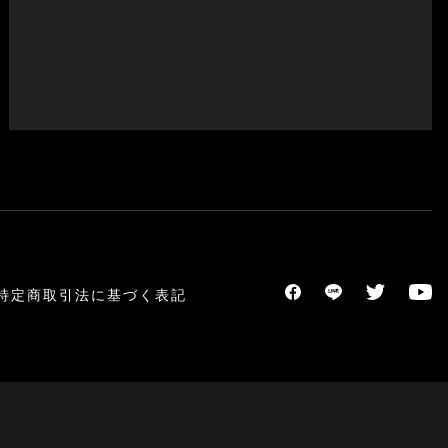
特定商取引法に基づく表記