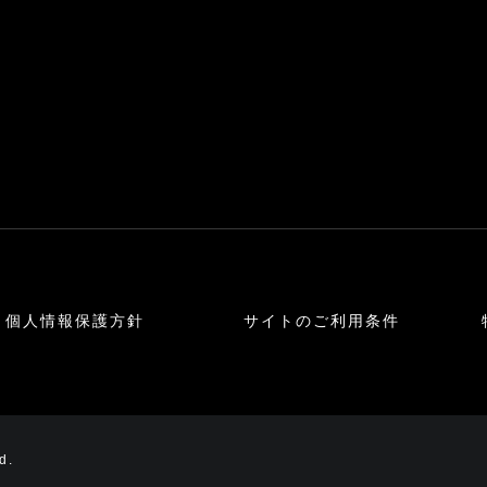
個人情報保護方針
サイトのご利用条件
d.