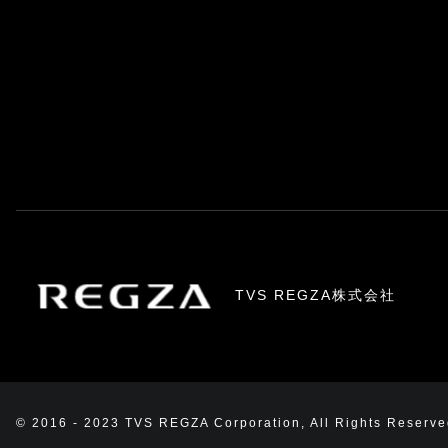
TVS REGZA株式会社
© 2016 - 2023 TVS REGZA Corporation, All Rights Reserve