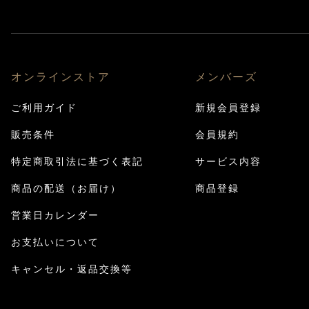
オンラインストア
メンバーズ
ご利用ガイド
新規会員登録
販売条件
会員規約
特定商取引法に基づく表記
サービス内容
商品の配送（お届け）
商品登録
営業日カレンダー
お支払いについて
キャンセル・返品交換等