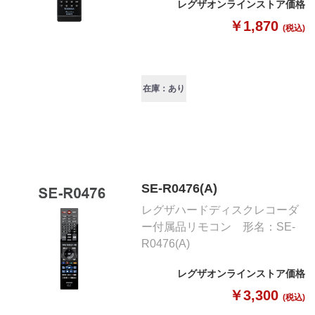
レグザオンラインストア価格
￥1,870
(税込)
在庫：あり
SE-R0476(A)
レグザハードディスクレコーダ
ー付属品リモコン 形名：SE-
R0476(A)
レグザオンラインストア価格
￥3,300
(税込)