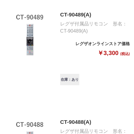
CT-90489(A)
レグザ付属品リモコン 形名：
CT-90489(A)
レグザオンラインストア価格
￥3,300
(税込)
在庫：あり
CT-90488(A)
レグザ付属品リモコン 形名：