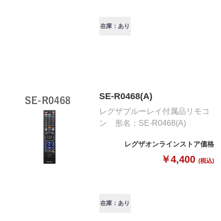
在庫：あり
SE-R0468(A)
レグザブルーレイ付属品リモコ
ン 形名：SE-R0468(A)
レグザオンラインストア価格
￥4,400
(税込)
在庫：あり