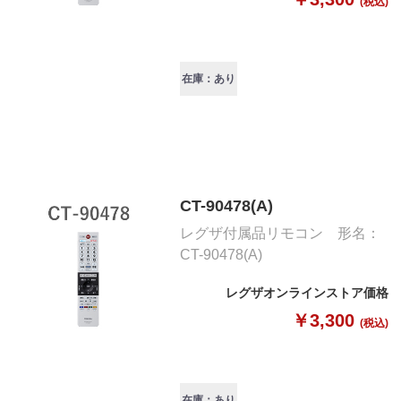
(税込)
在庫：あり
CT-90478(A)
レグザ付属品リモコン 形名：
CT-90478(A)
レグザオンラインストア価格
￥3,300
(税込)
在庫：あり