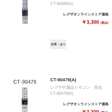
CT-90488(A)
レグザオンラインストア価格
￥3,300
(税込)
在庫：あり
CT-90479(A)
レグザ付属品リモコン 形名：
CT-90479(A)
レグザオンラインストア価格
￥3,300