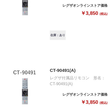
レグザオンラインストア価格
￥3,850
(税込)
在庫：あり
CT-90491(A)
レグザ付属品リモコン 形名：
CT-90491(A)
レグザオンラインストア価格
￥3,850
(税込)