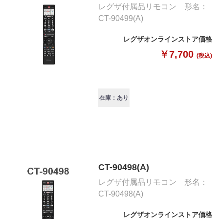
レグザ付属品リモコン 形名：
CT-90499(A)
レグザオンラインストア価格
￥7,700
(税込)
在庫：あり
CT-90498(A)
レグザ付属品リモコン 形名：
CT-90498(A)
レグザオンラインストア価格