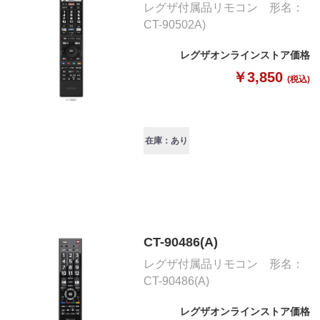
レグザ付属品リモコン 形名：
CT-90502A)
レグザオンラインストア価格
￥3,850
(税込)
在庫：あり
CT-90486(A)
レグザ付属品リモコン 形名：
CT-90486(A)
レグザオンラインストア価格