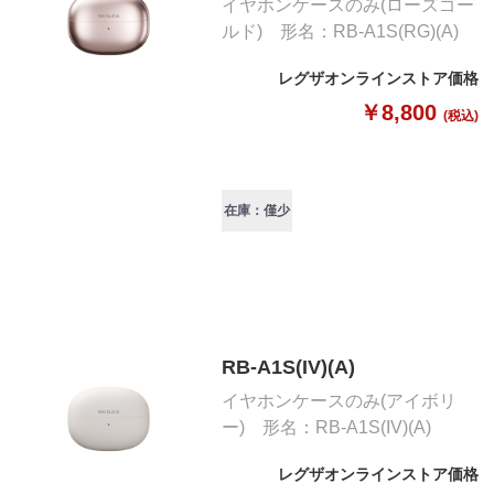
イヤホンケースのみ(ローズゴー
ルド) 形名：RB-A1S(RG)(A)
レグザオンラインストア価格
￥8,800
(税込)
在庫：僅少
RB-A1S(IV)(A)
イヤホンケースのみ(アイボリ
ー) 形名：RB-A1S(IV)(A)
レグザオンラインストア価格