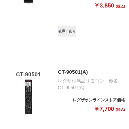
￥3,850
(税込)
在庫：あり
CT-90501(A)
レグザ付属品リモコン 形名：
CT-90501(A)
レグザオンラインストア価格
￥7,700
(税込)