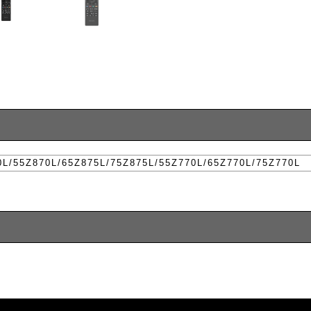
0L/55Z870L/65Z875L/75Z875L/55Z770L/65Z770L/75Z770L