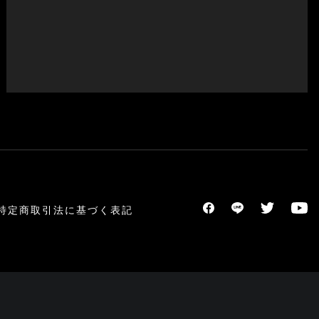
特定商取引法に基づく表記