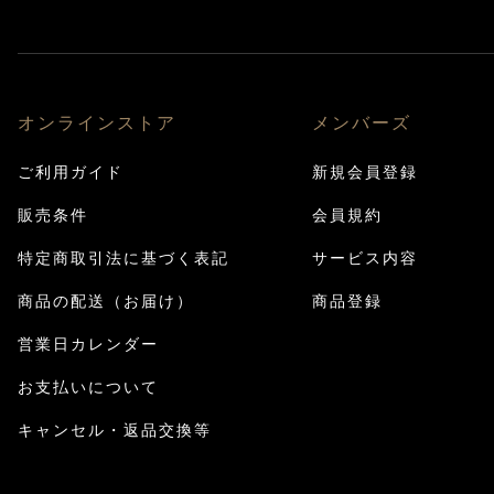
オンラインストア
メンバーズ
ご利用ガイド
新規会員登録
販売条件
会員規約
特定商取引法に基づく表記
サービス内容
商品の配送（お届け）
商品登録
営業日カレンダー
お支払いについて
キャンセル・返品交換等