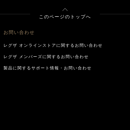
このページのトップへ
お問い合わせ
レグザ オンラインストアに関するお問い合わせ
レグザ メンバーズに関するお問い合わせ
製品に関するサポート情報・お問い合わせ