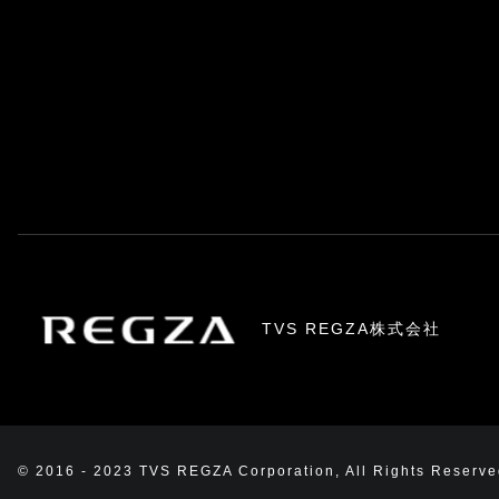
TVS REGZA株式会社
© 2016 - 2023 TVS REGZA Corporation, All Rights Reserve