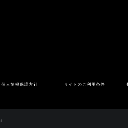
個人情報保護方針
サイトのご利用条件
d.