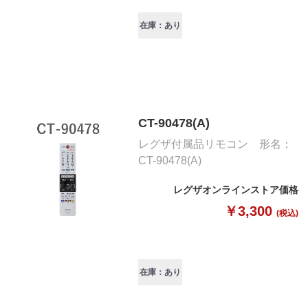
在庫：あり
CT-90478(A)
レグザ付属品リモコン 形名：
CT-90478(A)
レグザオンラインストア価格
￥3,300
(税込)
在庫：あり