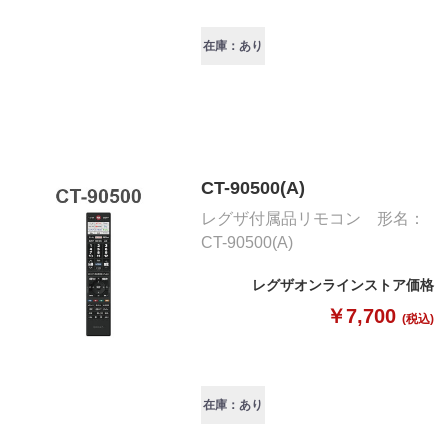
在庫：あり
CT-90500(A)
レグザ付属品リモコン 形名：
CT-90500(A)
レグザオンラインストア価格
￥7,700
(税込)
在庫：あり