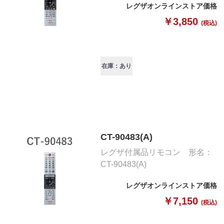
レグザオンラインストア価格
￥3,850
(税込)
在庫：あり
CT-90483(A)
レグザ付属品リモコン 形名：
CT-90483(A)
レグザオンラインストア価格
￥7,150
(税込)