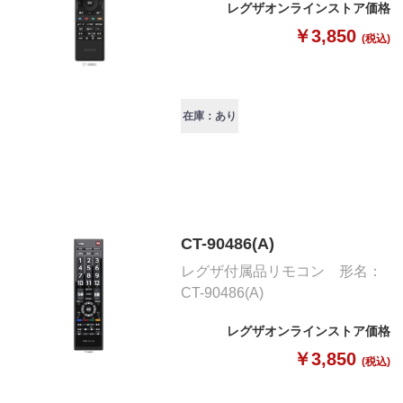
レグザオンラインストア価格
￥3,850
(税込)
在庫：あり
CT-90486(A)
レグザ付属品リモコン 形名：
CT-90486(A)
レグザオンラインストア価格
￥3,850
(税込)