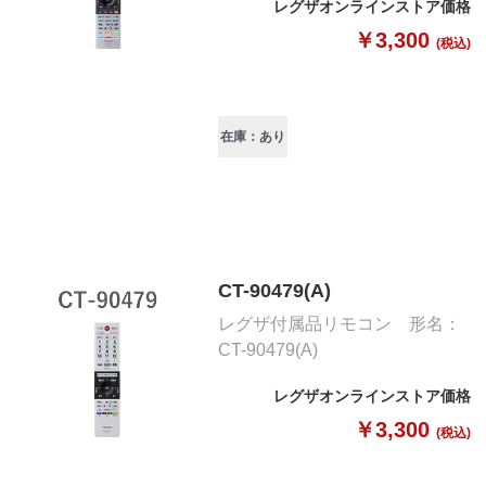
レグザオンラインストア価格
￥3,300
(税込)
在庫：あり
CT-90479(A)
レグザ付属品リモコン 形名：
CT-90479(A)
レグザオンラインストア価格
￥3,300
(税込)