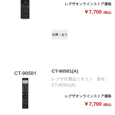
レグザオンラインストア価格
￥7,700
(税込)
在庫：あり
CT-90501(A)
レグザ付属品リモコン 形名：
CT-90501(A)
レグザオンラインストア価格
￥7,700
(税込)