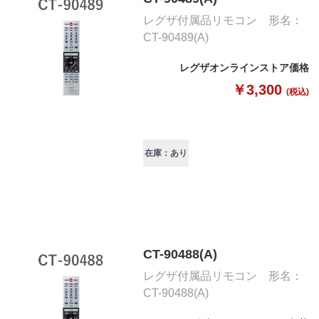
レグザ付属品リモコン 形名：
CT-90489(A)
レグザオンラインストア価格
￥3,300
(税込)
在庫：あり
CT-90488(A)
レグザ付属品リモコン 形名：
CT-90488(A)