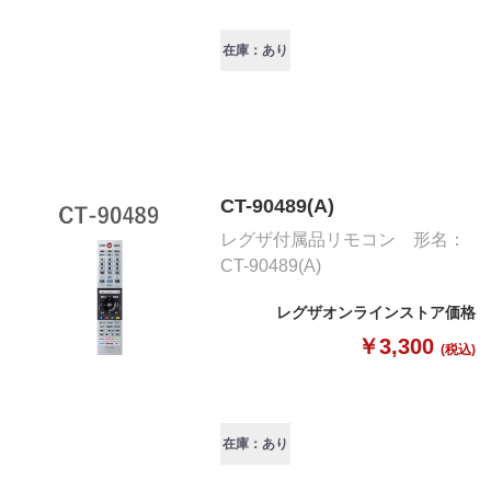
在庫：あり
CT-90489(A)
レグザ付属品リモコン 形名：
CT-90489(A)
レグザオンラインストア価格
￥3,300
(税込)
在庫：あり