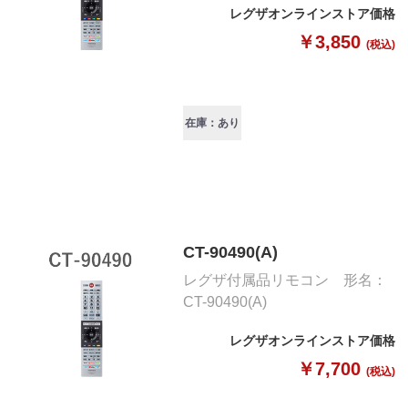
レグザオンラインストア価格
￥3,850
(税込)
在庫：あり
CT-90490(A)
レグザ付属品リモコン 形名：
CT-90490(A)
レグザオンラインストア価格
￥7,700
(税込)