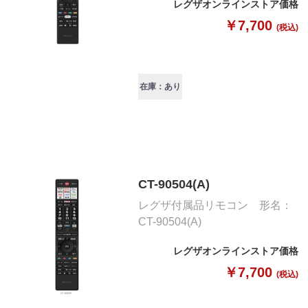
レグザオンラインストア価格
￥7,700
(税込)
在庫：あり
CT-90504(A)
レグザ付属品リモコン 形名：
CT-90504(A)
レグザオンラインストア価格
￥7,700
(税込)