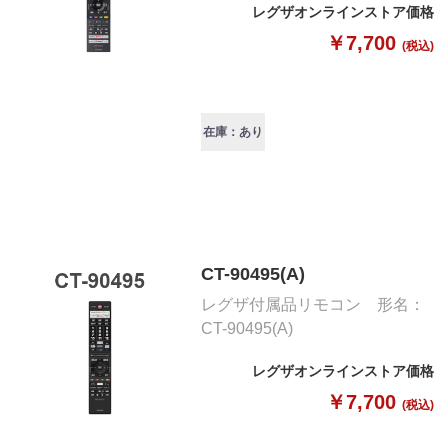
レグザオンラインストア価格
￥7,700
(税込)
在庫：あり
CT-90495(A)
レグザ付属品リモコン 形名：
CT-90495(A)
レグザオンラインストア価格
￥7,700
(税込)