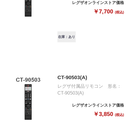
レグザオンラインストア価格
￥7,700
(税込)
在庫：あり
CT-90503(A)
レグザ付属品リモコン 形名：
CT-90503(A)
レグザオンラインストア価格
￥3,850
(税込)