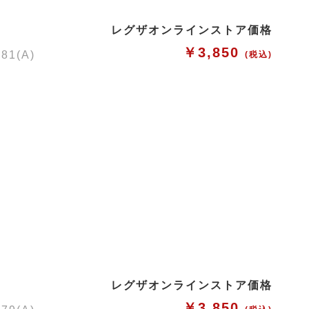
レグザオンラインストア価格
￥3,850
1(A)
(税込)
レグザオンラインストア価格
￥3,850