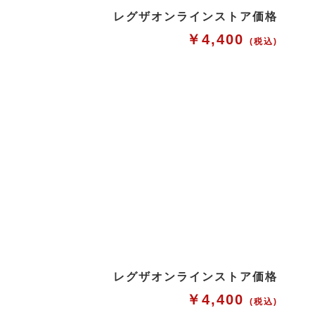
レグザオンラインストア価格
￥4,400
(税込)
レグザオンラインストア価格
￥4,400
(税込)