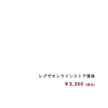
レグザオンラインストア価格
￥3,300
(税込)