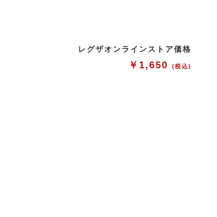
レグザオンラインストア価格
￥1,650
(税込)