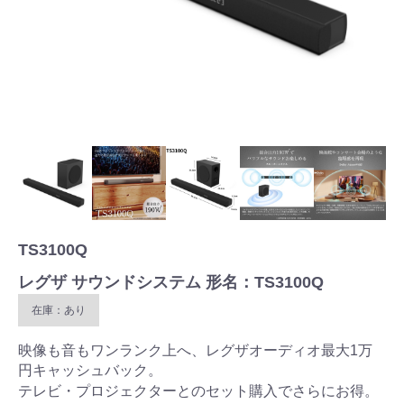
TS3100Q
レグザ サウンドシステム 形名：TS3100Q
在庫：あり
映像も音もワンランク上へ、レグザオーディオ最大1万
円キャッシュバック。
テレビ・プロジェクターとのセット購入でさらにお得。