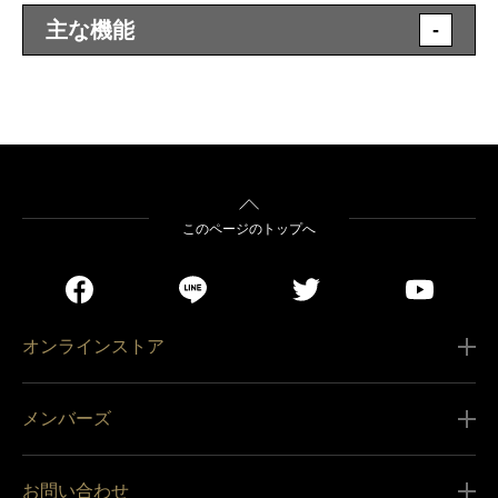
主な機能
-
このページのトップへ
オンラインストア
ご利用ガイド
メンバーズ
販売条件
新規会員登録
特定商取引法に基づく表記
お問い合わせ