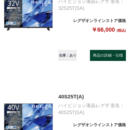
ハイビジョン液晶レグザ 形名：
32S25T(SA)
レグザオンラインストア価格
￥66,000
(税込)
商品の詳細・仕様
在庫：あり
40S25T(A)
ハイビジョン液晶レグザ 形名：
40S25T(SA)
レグザオンラインストア価格