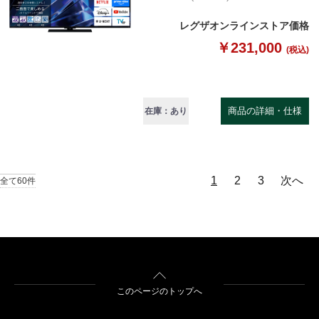
レグザオンラインストア価格
￥231,000
(税込)
商品の詳細・仕様
在庫：あり
1
2
3
次へ
全て60件
このページのトップへ