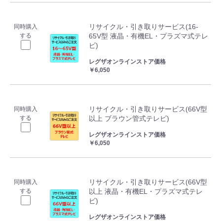
リサイクル・引き取りサービス(16-
同時購入
する
65V型 液晶・有機EL・プラズマ式テレ
ビ)
レグザオンラインストア価格
￥6,050
リサイクル・引き取りサービス(66V型
同時購入
する
以上 ブラウン管式テレビ)
レグザオンラインストア価格
￥6,050
リサイクル・引き取りサービス(66V型
同時購入
する
以上 液晶・有機EL・プラズマ式テレ
ビ)
レグザオンラインストア価格