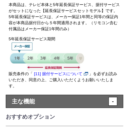
本商品は、テレビ本体と5年延長保証サービス、据付サービス
がセットになった【延長保証サービスセットモデル】です。
5年延長保証サービスは、メーカー保証1年間と同等の保証内
容が本商品据付日から５年間適用されます。（リモコン含む
付属品はメーカー保証1年間のみ）
5年延長保証サービス期間
販売条件の「
[11] 据付サービスについて
」を必ずお読み
いただき、同意の上、ご購入いただくようお願いいたしま
す。
主な機能
-
おすすめオプション