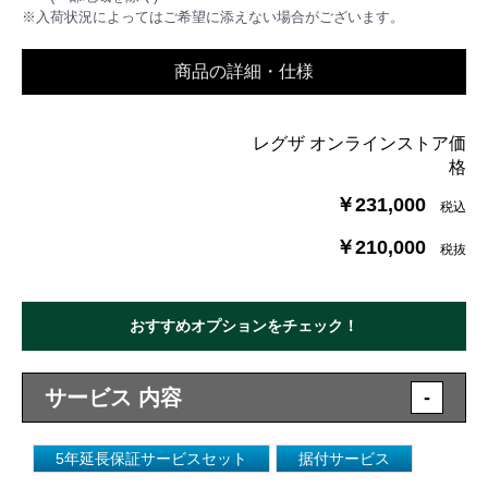
※入荷状況によってはご希望に添えない場合がございます。
商品の詳細・仕様
レグザ オンラインストア価
格
￥231,000
税込
￥210,000
税抜
おすすめオプションをチェック！
サービス 内容
-
5年延長保証サービスセット
据付サービス