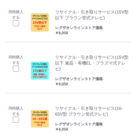
リサイクル・引き取りサービス(15V型
同時購入
する
以下 ブラウン管式テレビ)
レグザオンラインストア価格
￥6,050
リサイクル・引き取りサービス(15V型
同時購入
する
以下 液晶・有機EL・プラズマ式テレ
ビ)
レグザオンラインストア価格
￥6,050
リサイクル・引き取りサービス(16-
同時購入
する
65V型 ブラウン管式テレビ)
レグザオンラインストア価格
￥6,050