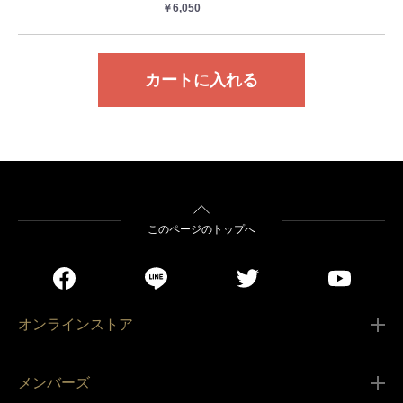
￥6,050
カートに入れる
このページのトップへ
オンラインストア
ご利用ガイド
メンバーズ
販売条件