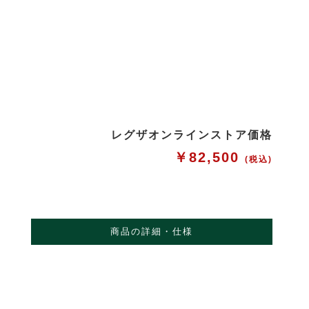
レグザオンラインストア価格
￥82,500
(税込)
商品の詳細・仕様