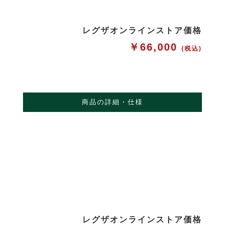
レグザオンラインストア価格
￥66,000
(税込)
商品の詳細・仕様
レグザオンラインストア価格