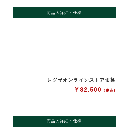
商品の詳細・仕様
レグザオンラインストア価格
￥82,500
(税込)
商品の詳細・仕様