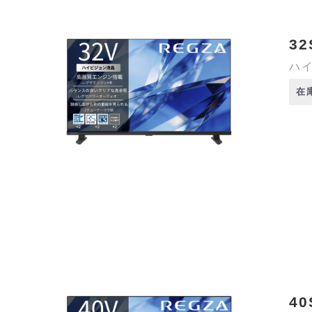
32
ハイ
在
40