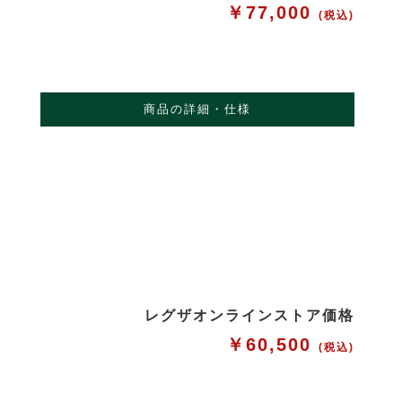
￥77,000
(税込)
商品の詳細・仕様
レグザオンラインストア価格
￥60,500
(税込)