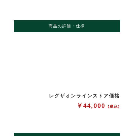
商品の詳細・仕様
レグザオンラインストア価格
￥44,000
(税込)