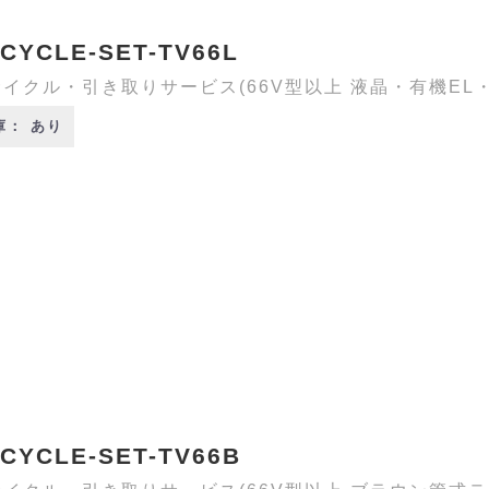
CYCLE-SET-TV66L
イクル・引き取りサービス(66V型以上 液晶・有機EL
庫： あり
CYCLE-SET-TV66B