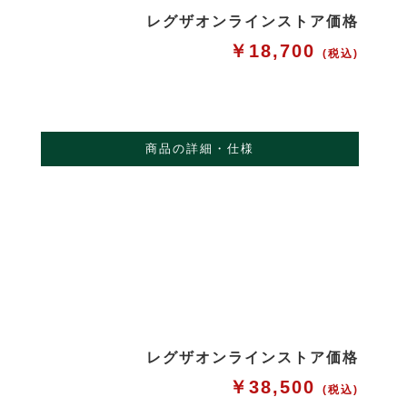
レグザオンラインストア価格
￥18,700
(税込)
商品の詳細・仕様
レグザオンラインストア価格
￥38,500
(税込)