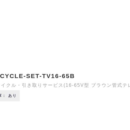
CYCLE-SET-TV16-65B
イクル・引き取りサービス(16-65V型 ブラウン管式テ
庫： あり