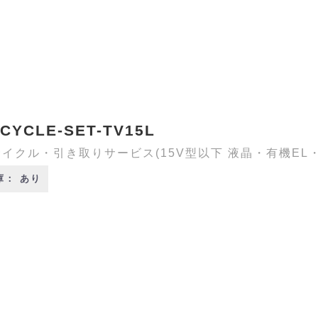
CYCLE-SET-TV15L
イクル・引き取りサービス(15V型以下 液晶・有機EL
庫： あり