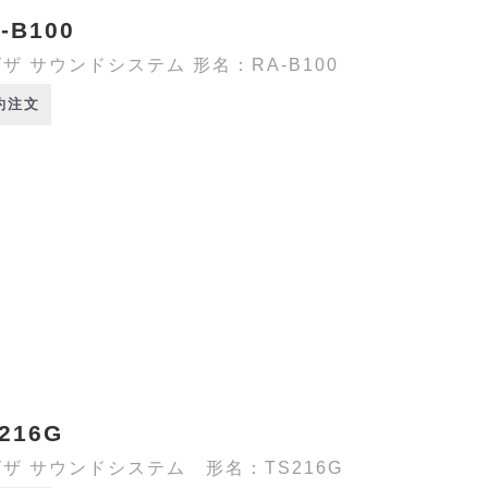
-B100
ザ サウンドシステム 形名：RA-B100
約注文
216G
ザ サウンドシステム 形名：TS216G