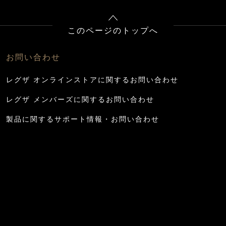
このページのトップへ
お問い合わせ
レグザ オンラインストアに関するお問い合わせ
レグザ メンバーズに関するお問い合わせ
製品に関するサポート情報・お問い合わせ