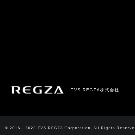
TVS REGZA株式会社
© 2016 - 2023 TVS REGZA Corporation, All Rights Reserve