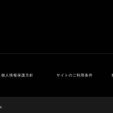
個人情報保護方針
サイトのご利用条件
d.