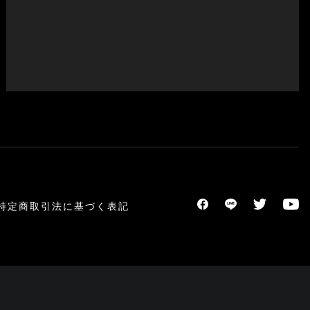
特定商取引法に基づく表記