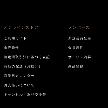
オンラインストア
メンバーズ
ご利用ガイド
新規会員登録
販売条件
会員規約
特定商取引法に基づく表記
サービス内容
商品の配送（お届け）
商品登録
営業日カレンダー
お支払いについて
キャンセル・返品交換等